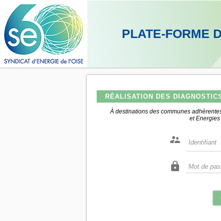
PLATE-FORME 
RÉALISATION DES DIAGNOSTIC
À destinations des communes adhérentes
et Energie